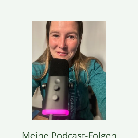
Meine Podcast-Folgen