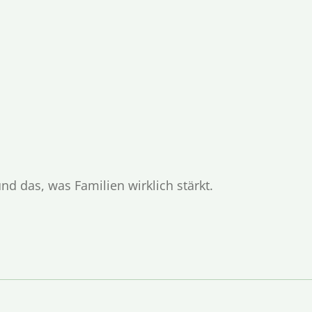
d das, was Familien wirklich stärkt.