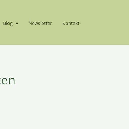
Blog
Newsletter
Kontakt
ken