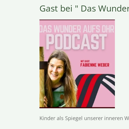
Gast bei " Das Wunder
Kinder als Spiegel unserer inneren W