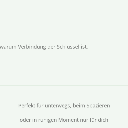
warum Verbindung der Schlüssel ist.
Perfekt für unterwegs, beim Spazieren
oder in ruhigen Moment nur für dich