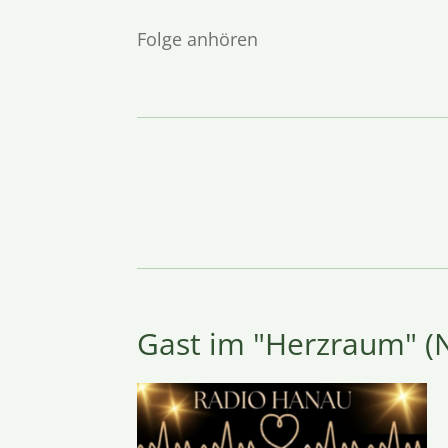
Folge anhören
Gast im "Herzraum" (N