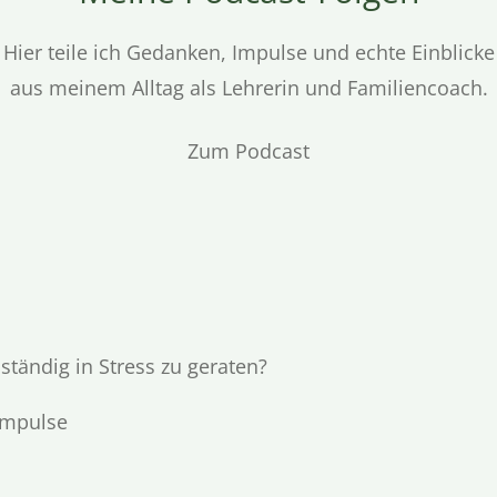
Hier teile ich Gedanken, Impulse und echte Einblicke
aus meinem Alltag als Lehrerin und Familiencoach.
Zum Podcast
ständig in Stress zu geraten?
 Impulse