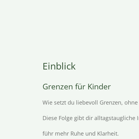
Einblick
Grenzen für Kinder
Wie setzt du liebevoll Grenzen, ohne 
Diese Folge gibt dir alltagstaugliche
führ mehr Ruhe und Klarheit.