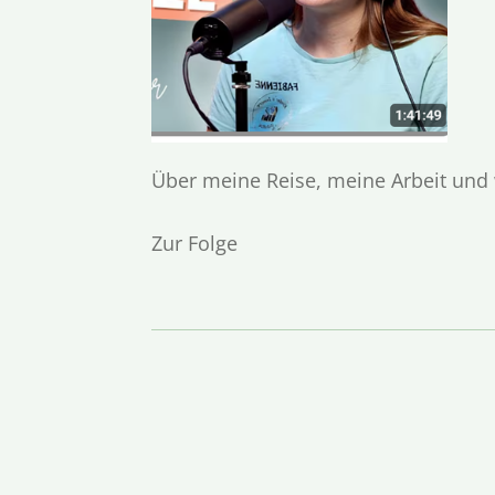
Über meine Reise, meine Arbeit und 
Zur Folge