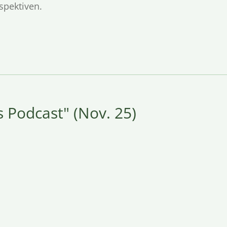
spektiven.
s Podcast" (Nov. 25)