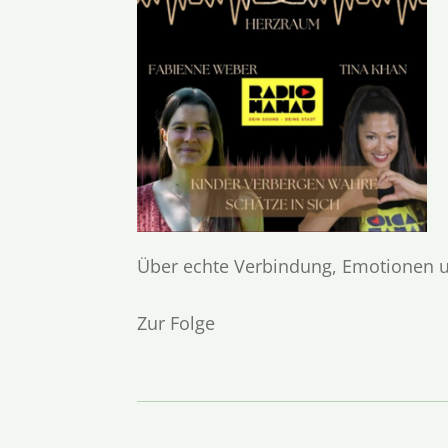
Über echte Verbindung, Emotionen un
Zur Folge