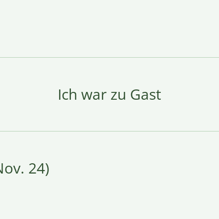
Ich war zu Gast
ov. 24)