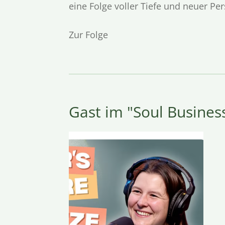
eine Folge voller Tiefe und neuer Per
Zur Folge
Gast im "Soul Busines